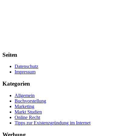
Seiten
Datenschutz
Impressum
Kategorien
Allgemein
Buchvorstellung
Marketing
Markt Studien
Online Recht
Tipps zur Existenzgründung im Internet
Werbung