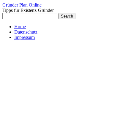
Gründer Plan Online
Tipps für Existenz-Gründer
Home
Datenschutz
Impressum