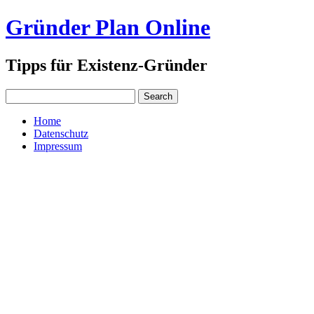
Gründer Plan Online
Tipps für Existenz-Gründer
Home
Datenschutz
Impressum