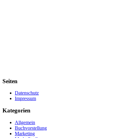
Seiten
Datenschutz
Impressum
Kategorien
Allgemein
Buchvorstellung
Marketing