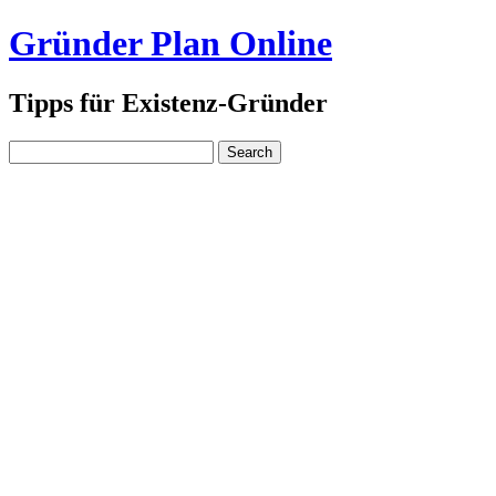
Gründer Plan Online
Tipps für Existenz-Gründer