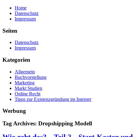
Home
Datenschutz
Impressum
Seiten
Datenschutz
Impressum
Kategorien
Allgemein
Buchvorstellung
Marketing
Markt Studien
Online Recht
Tipps zur Existenzgründung im Internet
Werbung
Tag Archives: Dropshipping Modell