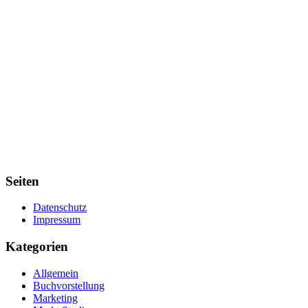
Seiten
Datenschutz
Impressum
Kategorien
Allgemein
Buchvorstellung
Marketing