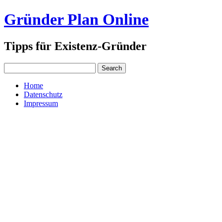
Gründer Plan Online
Tipps für Existenz-Gründer
Home
Datenschutz
Impressum